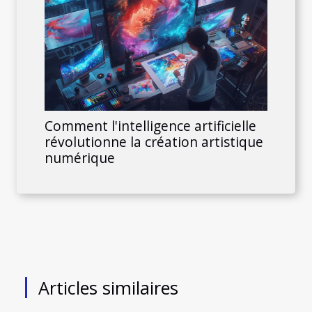
Comment l'intelligence artificielle
révolutionne la création artistique
numérique
Articles similaires