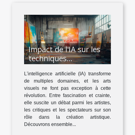
Impact de l'IA sur les
techniques
traditionnelles en arts
L'intelligence artificielle (IA) transforme
visuels
de multiples domaines, et les arts
visuels ne font pas exception à cette
révolution. Entre fascination et crainte,
elle suscite un débat parmi les artistes,
les critiques et les spectateurs sur son
rôle dans la création artistique.
Découvrons ensemble...