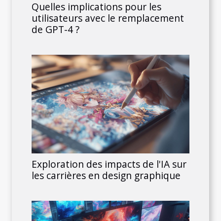
Quelles implications pour les
utilisateurs avec le remplacement
de GPT-4 ?
Exploration des impacts de l'IA sur
les carrières en design graphique