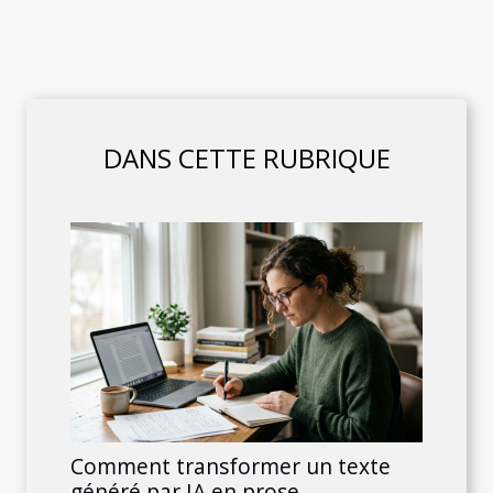
DANS CETTE RUBRIQUE
Comment transformer un texte
généré par IA en prose