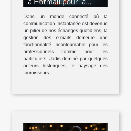
à Hotmail pour la
gestion de vos e-mails
Dans un monde connecté où la
communication instantanée est devenue
un pilier de nos échanges quotidiens, la
gestion des e-mails demeure une
fonctionnalité incontournable pour les
professionnels comme pour les
particuliers. Jadis dominé par quelques
acteurs historiques, le paysage des
fournisseurs...