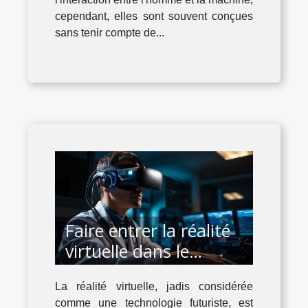
cependant, elles sont souvent conçues
sans tenir compte de...
Faire entrer la réalité
virtuelle dans le
domaine de la santé
La réalité virtuelle, jadis considérée
comme une technologie futuriste, est