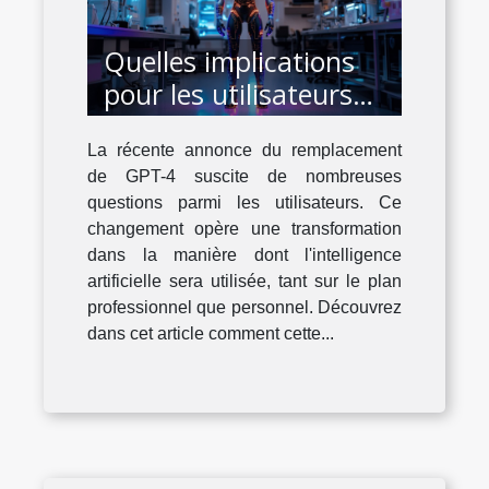
Quelles implications
pour les utilisateurs
avec le remplacement
La récente annonce du remplacement
de GPT-4 ?
de GPT-4 suscite de nombreuses
questions parmi les utilisateurs. Ce
changement opère une transformation
dans la manière dont l'intelligence
artificielle sera utilisée, tant sur le plan
professionnel que personnel. Découvrez
dans cet article comment cette...