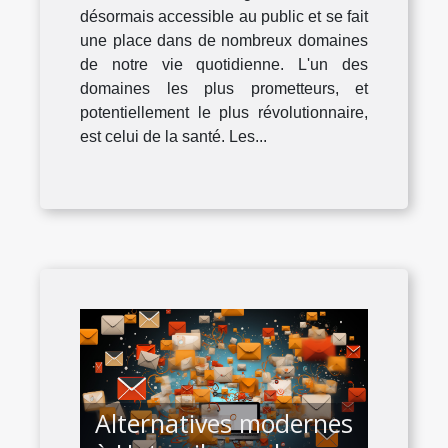
désormais accessible au public et se fait
une place dans de nombreux domaines
de notre vie quotidienne. L'un des
domaines les plus prometteurs, et
potentiellement le plus révolutionnaire,
est celui de la santé. Les...
Alternatives modernes