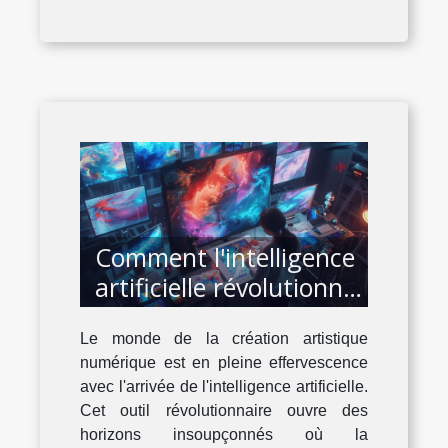
Comment l'intelligence
artificielle révolutionne
la création artistique
Le monde de la création artistique
numérique
numérique est en pleine effervescence
avec l'arrivée de l'intelligence artificielle.
Cet outil révolutionnaire ouvre des
horizons insoupçonnés où la