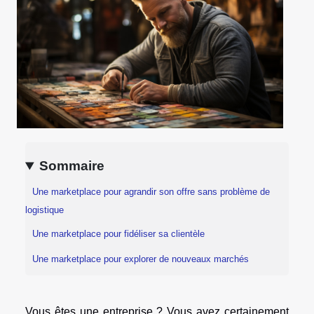
Sommaire
Une marketplace pour agrandir son offre sans problème de
logistique
Une marketplace pour fidéliser sa clientèle
Une marketplace pour explorer de nouveaux marchés
Vous êtes une entreprise ? Vous avez certainement