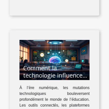
Comment la
technologie influence-
t-elle l'éducation à l'ère
À l’ère numérique, les mutations
numérique ?
technologiques bouleversent
profondément le monde de l’éducation.
Les outils connectés, les plateformes