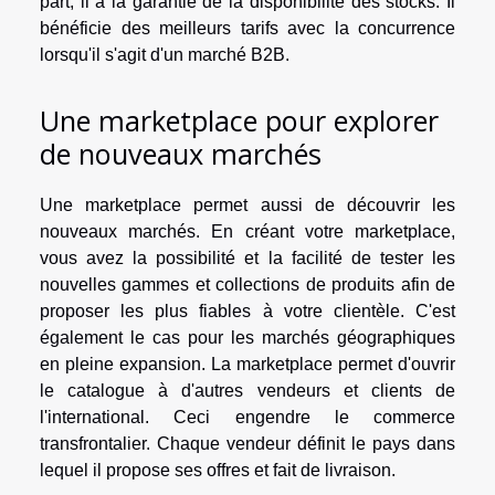
part, il a la garantie de la disponibilité des stocks. Il
bénéficie des meilleurs tarifs avec la concurrence
lorsqu'il s'agit d'un marché B2B.
Une marketplace pour explorer
de nouveaux marchés
Une marketplace permet aussi de découvrir les
nouveaux marchés. En créant votre marketplace,
vous avez la possibilité et la facilité de tester les
nouvelles gammes et collections de produits afin de
proposer les plus fiables à votre clientèle. C'est
également le cas pour les marchés géographiques
en pleine expansion. La marketplace permet d'ouvrir
le catalogue à d'autres vendeurs et clients de
l'international. Ceci engendre le commerce
transfrontalier. Chaque vendeur définit le pays dans
lequel il propose ses offres et fait de livraison.