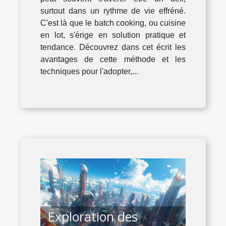
surtout dans un rythme de vie effréné.
C'est là que le batch cooking, ou cuisine
en lot, s'érige en solution pratique et
tendance. Découvrez dans cet écrit les
avantages de cette méthode et les
techniques pour l'adopter,...
Exploration des