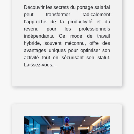
du portage salarial
Découvrir les secrets du portage salarial
peut transformer radicalement
l’approche de la productivité et du
revenu pour les professionnels
indépendants. Ce mode de travail
hybride, souvent méconnu, offre des
avantages uniques pour optimiser son
activité tout en sécurisant son statut.
Laissez-vous...