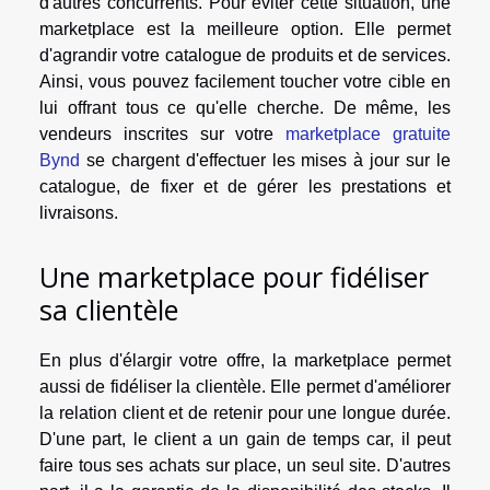
d'autres concurrents. Pour éviter cette situation, une
marketplace est la meilleure option. Elle permet
d'agrandir votre catalogue de produits et de services.
Ainsi, vous pouvez facilement toucher votre cible en
lui offrant tous ce qu'elle cherche. De même, les
vendeurs inscrites sur votre
marketplace gratuite
Bynd
se chargent d'effectuer les mises à jour sur le
catalogue, de fixer et de gérer les prestations et
livraisons.
Une marketplace pour fidéliser
sa clientèle
En plus d'élargir votre offre, la marketplace permet
aussi de fidéliser la clientèle. Elle permet d'améliorer
la relation client et de retenir pour une longue durée.
D'une part, le client a un gain de temps car, il peut
faire tous ses achats sur place, un seul site. D'autres