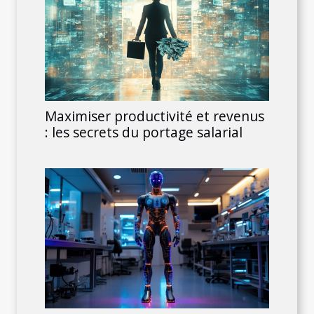
Maximiser productivité et revenus
: les secrets du portage salarial