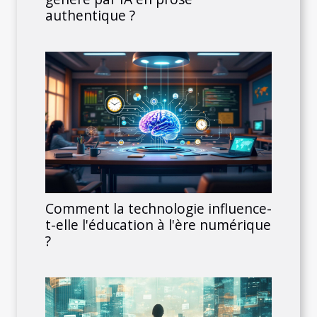
authentique ?
Comment la technologie influence-
t-elle l'éducation à l'ère numérique
?