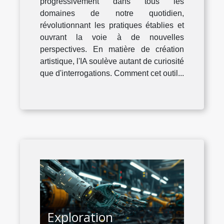
progressivement dans tous les
artistique
domaines de notre quotidien,
révolutionnant les pratiques établies et
ouvrant la voie à de nouvelles
perspectives. En matière de création
artistique, l'IA soulève autant de curiosité
que d'interrogations. Comment cet outil...
Exploration