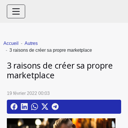
Accueil
Autres
3 raisons de créer sa propre marketplace
3 raisons de créer sa propre
marketplace
19 février 2022 00:03