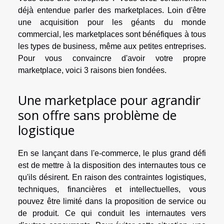
déjà entendue parler des marketplaces. Loin d'être
une acquisition pour les géants du monde
commercial, les marketplaces sont bénéfiques à tous
les types de business, même aux petites entreprises.
Pour vous convaincre d'avoir votre propre
marketplace, voici 3 raisons bien fondées.
Une marketplace pour agrandir
son offre sans problème de
logistique
En se lançant dans l'e-commerce, le plus grand défi
est de mettre à la disposition des internautes tous ce
qu'ils désirent. En raison des contraintes logistiques,
techniques, financières et intellectuelles, vous
pouvez être limité dans la proposition de service ou
de produit. Ce qui conduit les internautes vers