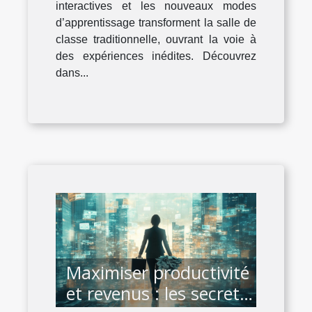
interactives et les nouveaux modes
d’apprentissage transforment la salle de
classe traditionnelle, ouvrant la voie à
des expériences inédites. Découvrez
dans...
Maximiser productivité
et revenus : les secrets