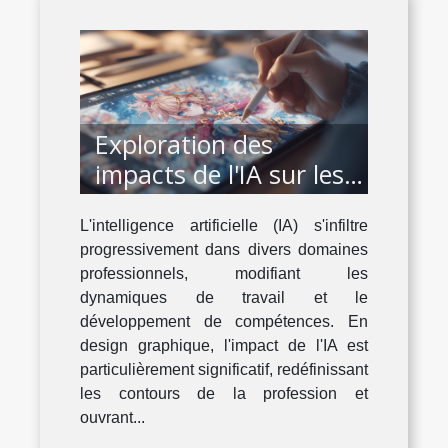
Exploration des
impacts de l'IA sur les
carrières en design
L'intelligence artificielle (IA) s'infiltre
graphique
progressivement dans divers domaines
professionnels, modifiant les
dynamiques de travail et le
développement de compétences. En
design graphique, l'impact de l'IA est
particulièrement significatif, redéfinissant
les contours de la profession et
ouvrant...