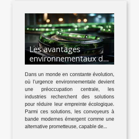
Les avantages
environnementaux des
convoyeurs à bande
Dans un monde en constante évolution,
modernes
où l'urgence environnementale devient
une préoccupation centrale, les
industries recherchent des solutions
pour réduire leur empreinte écologique.
Parmi ces solutions, les convoyeurs à
bande modernes émergent comme une
alternative prometteuse, capable de...