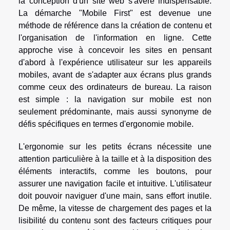
la conception d'un site web s'avère indispensable.
La démarche "Mobile First" est devenue une
méthode de référence dans la création de contenu et
l'organisation de l'information en ligne. Cette
approche vise à concevoir les sites en pensant
d'abord à l'expérience utilisateur sur les appareils
mobiles, avant de s'adapter aux écrans plus grands
comme ceux des ordinateurs de bureau. La raison
est simple : la navigation sur mobile est non
seulement prédominante, mais aussi synonyme de
défis spécifiques en termes d'ergonomie mobile.
L'ergonomie sur les petits écrans nécessite une
attention particulière à la taille et à la disposition des
éléments interactifs, comme les boutons, pour
assurer une navigation facile et intuitive. L'utilisateur
doit pouvoir naviguer d'une main, sans effort inutile.
De même, la vitesse de chargement des pages et la
lisibilité du contenu sont des facteurs critiques pour