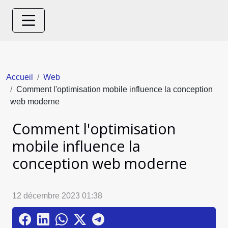
Accueil
Web
Comment l'optimisation mobile influence la conception
web moderne
Comment l'optimisation
mobile influence la
conception web moderne
12 décembre 2023 01:38