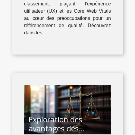
classement, plaçant l'expérience
utilisateur (UX) et les Core Web Vitals
au cœur des préoccupations pour un
référencement de qualité. Découvrez
dans les...
Exploration des
avantages des