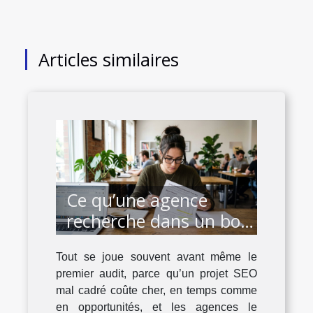
Articles similaires
Ce qu’une agence
recherche dans un bon
brief devis seo
Tout se joue souvent avant même le
premier audit, parce qu’un projet SEO
mal cadré coûte cher, en temps comme
en opportunités, et les agences le