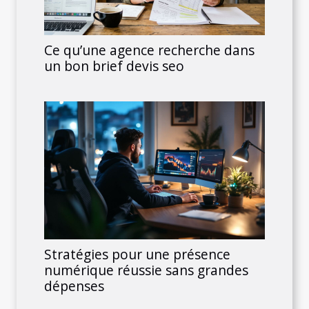
Ce qu’une agence recherche dans
un bon brief devis seo
Stratégies pour une présence
numérique réussie sans grandes
dépenses