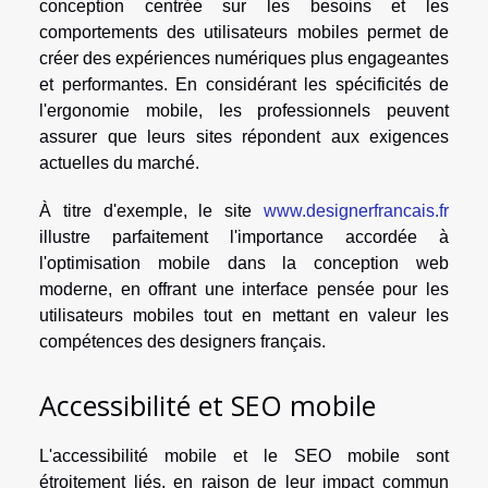
conception centrée sur les besoins et les
comportements des utilisateurs mobiles permet de
créer des expériences numériques plus engageantes
et performantes. En considérant les spécificités de
l'ergonomie mobile, les professionnels peuvent
assurer que leurs sites répondent aux exigences
actuelles du marché.
À titre d'exemple, le site
www.designerfrancais.fr
illustre parfaitement l'importance accordée à
l'optimisation mobile dans la conception web
moderne, en offrant une interface pensée pour les
utilisateurs mobiles tout en mettant en valeur les
compétences des designers français.
Accessibilité et SEO mobile
L'accessibilité mobile et le SEO mobile sont
étroitement liés, en raison de leur impact commun