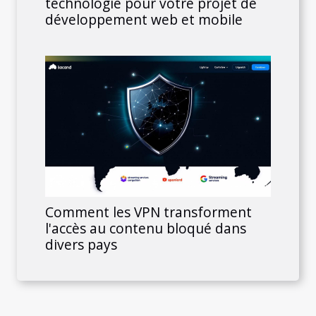
technologie pour votre projet de
développement web et mobile
Comment les VPN transforment
l'accès au contenu bloqué dans
divers pays