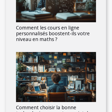
Comment les cours en ligne
personnalisés boostent-ils votre
niveau en maths ?
Comment choisir la bonne