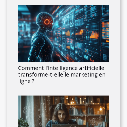
Comment l'intelligence artificielle
transforme-t-elle le marketing en
ligne ?