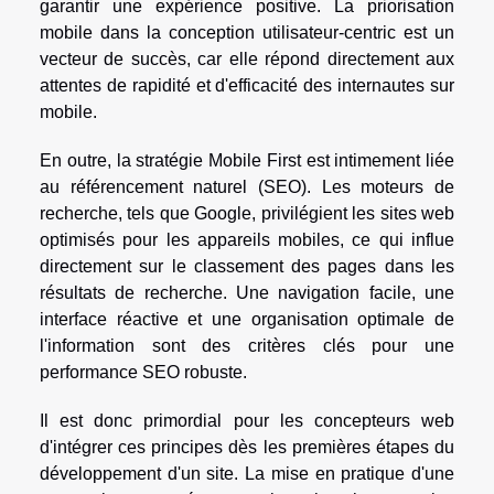
garantir une expérience positive. La priorisation
mobile dans la conception utilisateur-centric est un
vecteur de succès, car elle répond directement aux
attentes de rapidité et d'efficacité des internautes sur
mobile.
En outre, la stratégie Mobile First est intimement liée
au référencement naturel (SEO). Les moteurs de
recherche, tels que Google, privilégient les sites web
optimisés pour les appareils mobiles, ce qui influe
directement sur le classement des pages dans les
résultats de recherche. Une navigation facile, une
interface réactive et une organisation optimale de
l'information sont des critères clés pour une
performance SEO robuste.
Il est donc primordial pour les concepteurs web
d'intégrer ces principes dès les premières étapes du
développement d'un site. La mise en pratique d'une