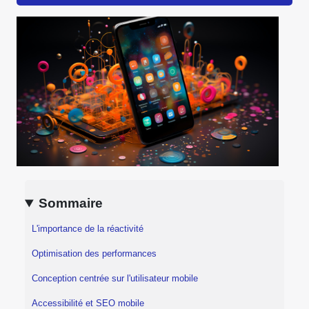
Sommaire
L'importance de la réactivité
Optimisation des performances
Conception centrée sur l'utilisateur mobile
Accessibilité et SEO mobile