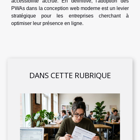
accessibilité accrue. En définitive, l'adoption des
PWAs dans la conception web moderne est un levier
stratégique pour les entreprises cherchant à
optimiser leur présence en ligne.
DANS CETTE RUBRIQUE