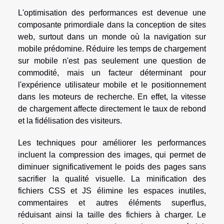
L'optimisation des performances est devenue une
composante primordiale dans la conception de sites
web, surtout dans un monde où la navigation sur
mobile prédomine. Réduire les temps de chargement
sur mobile n'est pas seulement une question de
commodité, mais un facteur déterminant pour
l'expérience utilisateur mobile et le positionnement
dans les moteurs de recherche. En effet, la vitesse
de chargement affecte directement le taux de rebond
et la fidélisation des visiteurs.
Les techniques pour améliorer les performances
incluent la compression des images, qui permet de
diminuer significativement le poids des pages sans
sacrifier la qualité visuelle. La minification des
fichiers CSS et JS élimine les espaces inutiles,
commentaires et autres éléments superflus,
réduisant ainsi la taille des fichiers à charger. Le