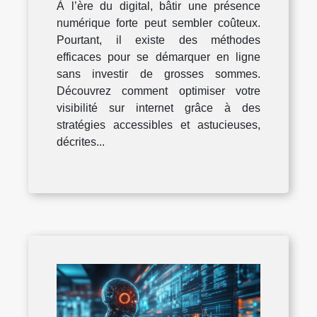
À l’ère du digital, bâtir une présence
dépenses
numérique forte peut sembler coûteux.
Pourtant, il existe des méthodes
efficaces pour se démarquer en ligne
sans investir de grosses sommes.
Découvrez comment optimiser votre
visibilité sur internet grâce à des
stratégies accessibles et astucieuses,
décrites...