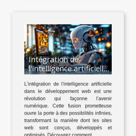
Intégration de
l'intelligence artificielle
dans le développement
L'intégration de l'intelligence artificielle
web moderne
dans le développement web est une
révolution qui façonne l'avenir
numérique. Cette fusion prometteuse
ouvre la porte à des possibilités infinies,
transformant la manière dont les sites
web sont conçus, développés et
optimisés. Découvrez comment...