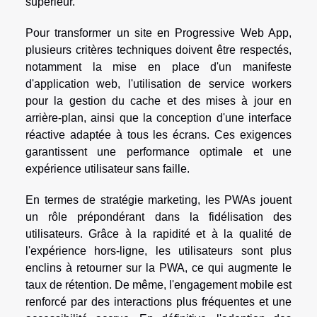
supérieur.
Pour transformer un site en Progressive Web App,
plusieurs critères techniques doivent être respectés,
notamment la mise en place d'un manifeste
d'application web, l'utilisation de service workers
pour la gestion du cache et des mises à jour en
arrière-plan, ainsi que la conception d'une interface
réactive adaptée à tous les écrans. Ces exigences
garantissent une performance optimale et une
expérience utilisateur sans faille.
En termes de stratégie marketing, les PWAs jouent
un rôle prépondérant dans la fidélisation des
utilisateurs. Grâce à la rapidité et à la qualité de
l'expérience hors-ligne, les utilisateurs sont plus
enclins à retourner sur la PWA, ce qui augmente le
taux de rétention. De même, l'engagement mobile est
renforcé par des interactions plus fréquentes et une