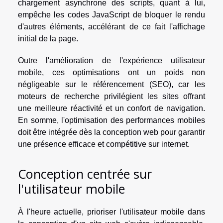
chargement asynchrone des scripts, quant à lui,
empêche les codes JavaScript de bloquer le rendu
d'autres éléments, accélérant de ce fait l'affichage
initial de la page.
Outre l'amélioration de l'expérience utilisateur
mobile, ces optimisations ont un poids non
négligeable sur le référencement (SEO), car les
moteurs de recherche privilégient les sites offrant
une meilleure réactivité et un confort de navigation.
En somme, l'optimisation des performances mobiles
doit être intégrée dès la conception web pour garantir
une présence efficace et compétitive sur internet.
Conception centrée sur
l'utilisateur mobile
À l'heure actuelle, prioriser l'utilisateur mobile dans