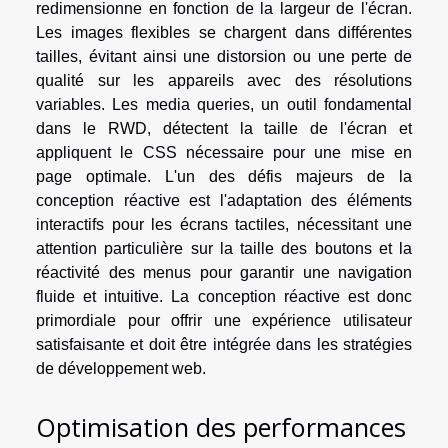
redimensionne en fonction de la largeur de l'écran.
Les images flexibles se chargent dans différentes
tailles, évitant ainsi une distorsion ou une perte de
qualité sur les appareils avec des résolutions
variables. Les media queries, un outil fondamental
dans le RWD, détectent la taille de l'écran et
appliquent le CSS nécessaire pour une mise en
page optimale. L'un des défis majeurs de la
conception réactive est l'adaptation des éléments
interactifs pour les écrans tactiles, nécessitant une
attention particulière sur la taille des boutons et la
réactivité des menus pour garantir une navigation
fluide et intuitive. La conception réactive est donc
primordiale pour offrir une expérience utilisateur
satisfaisante et doit être intégrée dans les stratégies
de développement web.
Optimisation des performances