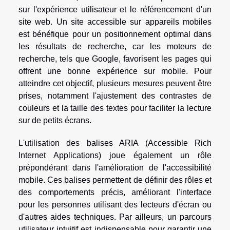
sur l'expérience utilisateur et le référencement d'un
site web. Un site accessible sur appareils mobiles
est bénéfique pour un positionnement optimal dans
les résultats de recherche, car les moteurs de
recherche, tels que Google, favorisent les pages qui
offrent une bonne expérience sur mobile. Pour
atteindre cet objectif, plusieurs mesures peuvent être
prises, notamment l'ajustement des contrastes de
couleurs et la taille des textes pour faciliter la lecture
sur de petits écrans.
L'utilisation des balises ARIA (Accessible Rich
Internet Applications) joue également un rôle
prépondérant dans l'amélioration de l'accessibilité
mobile. Ces balises permettent de définir des rôles et
des comportements précis, améliorant l'interface
pour les personnes utilisant des lecteurs d'écran ou
d'autres aides techniques. Par ailleurs, un parcours
utilisateur intuitif est indispensable pour garantir une