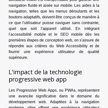
navigation fluide et aisée sur mobile. Les aides à la
navigation, telles que les menus déroulants et les
boutons adaptatifs, doivent être conçus de manière à
ce que l'utilisateur puisse naviguer sans contrainte,
quel que soit l'appareil utilisé. En intégrant
l'accessibilité mobile et le SEO mobile dès les
premières étapes de conception web, on s'assure de
répondre aux critères du Web Accessibility et de
fournir une expérience utilisateur de qualité
supérieure.
L'impact de la technologie
progressive web app
Les Progressive Web Apps, ou PWAs, représentent
une avancée significative dans le domaine du
développement web. Adaptées à la navigation
moderne, elles offrent une expérience utilisateur