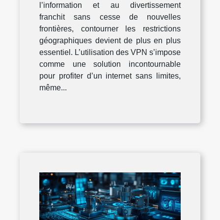
l’information et au divertissement
franchit sans cesse de nouvelles
frontières, contourner les restrictions
géographiques devient de plus en plus
essentiel. L’utilisation des VPN s’impose
comme une solution incontournable
pour profiter d’un internet sans limites,
même...