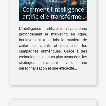
Comment l'intelligence
artificielle transforme-
t-elle le marketing en
L’intelligence artificielle révolutionne
ligne ?
profondément le marketing en ligne,
bouleversant à la fois la manière de
cibler les clients et d’optimiser les
campagnes numériques. Grâce à des
technologies toujours plus avancées, les
stratégies évoluent vers une
personnalisation et une efficacité...