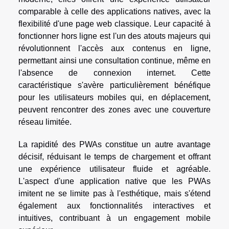
comparable à celle des applications natives, avec la
flexibilité d'une page web classique. Leur capacité à
fonctionner hors ligne est l'un des atouts majeurs qui
révolutionnent l'accès aux contenus en ligne,
permettant ainsi une consultation continue, même en
l'absence de connexion internet. Cette
caractéristique s'avère particulièrement bénéfique
pour les utilisateurs mobiles qui, en déplacement,
peuvent rencontrer des zones avec une couverture
réseau limitée.
La rapidité des PWAs constitue un autre avantage
décisif, réduisant le temps de chargement et offrant
une expérience utilisateur fluide et agréable.
L'aspect d'une application native que les PWAs
imitent ne se limite pas à l'esthétique, mais s'étend
également aux fonctionnalités interactives et
intuitives, contribuant à un engagement mobile