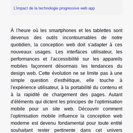
L'impact de la technologie progressive web app
À l'heure où les smartphones et les tablettes sont
devenus des outils incontournables de notre
quotidien, la conception web doit s'adapter à ces
nouveaux usages. Les interfaces utilisateur, les
performances et l'accessibilité sur les appareils
mobiles façonnent désormais les tendances du
design web. Cette évolution ne se limite pas à une
simple question d'esthétique, elle touche à
l'expérience utilisateur, à la portabilité du contenu et
à la rapidité de chargement des pages. Autant
d'éléments qui dictent les principes de l'optimisation
mobile pour un site web. Découvrir comment
l'optimisation mobile influence la conception web
moderne est devenu fondamental pour toute entité
souhaitant rester pertinente dans cet univers