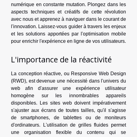
numérique en constante mutation. Plongez dans les
aspects techniques et créatifs de cette révolution
avec nous et apprenez à naviguer dans le courant de
l'innovation. Laissez-vous guider à travers les enjeux
et les solutions apportées par l'optimisation mobile
pour enrichir l'expérience en ligne de vos utilisateurs.
L'importance de la réactivité
La conception réactive, ou Responsive Web Design
(RWD), est devenue une nécessité dans l'univers du
web afin d'assurer une expérience utilisateur
homogène sur les innombrables appareils
disponibles. Les sites web doivent impérativement
s'ajuster aux écrans de toutes tailles, qu'il s'agisse
de smartphones, de tablettes ou de moniteurs
d'ordinateurs. L'utilisation de grilles fluides permet
une organisation flexible du contenu qui se