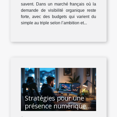
savent. Dans un marché français où la
demande de visibilité organique reste
forte, avec des budgets qui varient du
simple au triple selon l’ambition et...
Stratégies pour une
présence numérique
réussie sans grandes