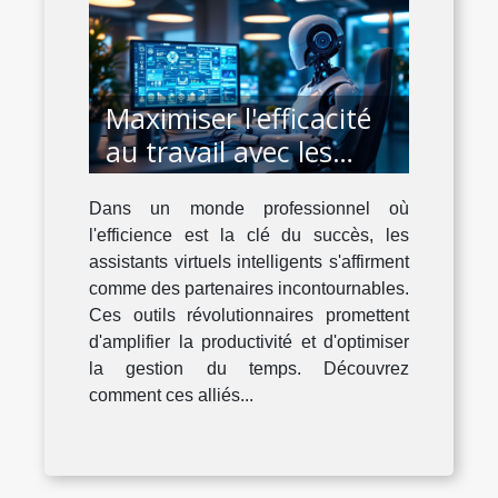
Maximiser l'efficacité
au travail avec les
assistants virtuels
Dans un monde professionnel où
intelligents
l'efficience est la clé du succès, les
assistants virtuels intelligents s'affirment
comme des partenaires incontournables.
Ces outils révolutionnaires promettent
d'amplifier la productivité et d'optimiser
la gestion du temps. Découvrez
comment ces alliés...