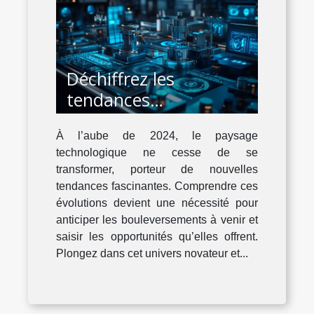
Déchiffrez les
tendances
technologiques
À l’aube de 2024, le paysage
émergentes pour 2024
technologique ne cesse de se
transformer, porteur de nouvelles
tendances fascinantes. Comprendre ces
évolutions devient une nécessité pour
anticiper les bouleversements à venir et
saisir les opportunités qu’elles offrent.
Plongez dans cet univers novateur et...