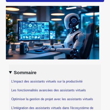
Sommaire
L'impact des assistants virtuels sur la productivité
Les fonctionnalités avancées des assistants virtuels
Optimiser la gestion de projet avec les assistants virtuels
L'intégration des assistants virtuels dans l'écosystème de