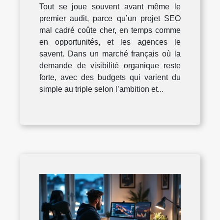
Tout se joue souvent avant même le
premier audit, parce qu’un projet SEO
mal cadré coûte cher, en temps comme
en opportunités, et les agences le
savent. Dans un marché français où la
demande de visibilité organique reste
forte, avec des budgets qui varient du
simple au triple selon l’ambition et...