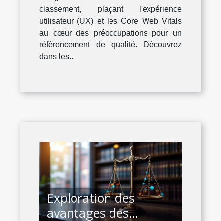
classement, plaçant l'expérience
utilisateur (UX) et les Core Web Vitals
au cœur des préoccupations pour un
référencement de qualité. Découvrez
dans les...
Exploration des
avantages des