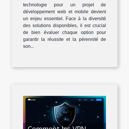
mobile
technologie pour un projet de
développement web et mobile devient
un enjeu essentiel. Face à la diversité
des solutions disponibles, il est crucial
de bien évaluer chaque option pour
garantir la réussite et la pérennité de
son...
Comment les VPN