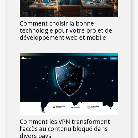
Comment choisir la bonne
technologie pour votre projet de
développement web et mobile
Comment les VPN transforment
l'accès au contenu bloqué dans
divers pays