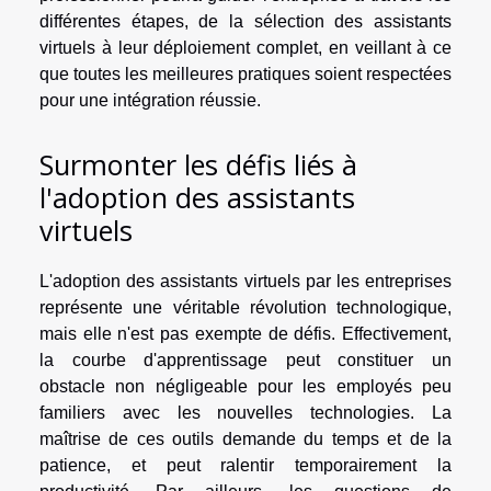
différentes étapes, de la sélection des assistants
virtuels à leur déploiement complet, en veillant à ce
que toutes les meilleures pratiques soient respectées
pour une intégration réussie.
Surmonter les défis liés à
l'adoption des assistants
virtuels
L'adoption des assistants virtuels par les entreprises
représente une véritable révolution technologique,
mais elle n'est pas exempte de défis. Effectivement,
la courbe d'apprentissage peut constituer un
obstacle non négligeable pour les employés peu
familiers avec les nouvelles technologies. La
maîtrise de ces outils demande du temps et de la
patience, et peut ralentir temporairement la