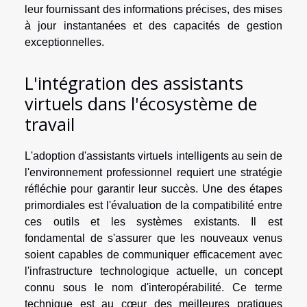
leur fournissant des informations précises, des mises
à jour instantanées et des capacités de gestion
exceptionnelles.
L'intégration des assistants
virtuels dans l'écosystème de
travail
L'adoption d'assistants virtuels intelligents au sein de
l'environnement professionnel requiert une stratégie
réfléchie pour garantir leur succès. Une des étapes
primordiales est l'évaluation de la compatibilité entre
ces outils et les systèmes existants. Il est
fondamental de s'assurer que les nouveaux venus
soient capables de communiquer efficacement avec
l'infrastructure technologique actuelle, un concept
connu sous le nom d'interopérabilité. Ce terme
technique est au cœur des meilleures pratiques