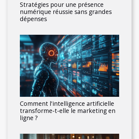
Stratégies pour une présence
numérique réussie sans grandes
dépenses
Comment l'intelligence artificielle
transforme-t-elle le marketing en
ligne ?