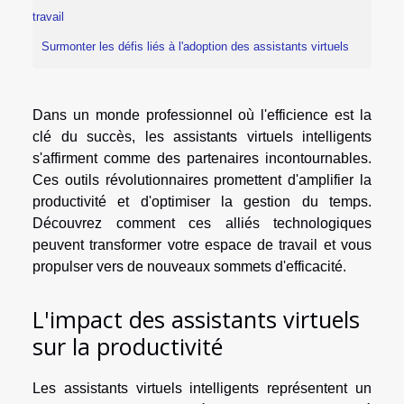
travail
Surmonter les défis liés à l'adoption des assistants virtuels
Dans un monde professionnel où l'efficience est la
clé du succès, les assistants virtuels intelligents
s'affirment comme des partenaires incontournables.
Ces outils révolutionnaires promettent d'amplifier la
productivité et d'optimiser la gestion du temps.
Découvrez comment ces alliés technologiques
peuvent transformer votre espace de travail et vous
propulser vers de nouveaux sommets d'efficacité.
L'impact des assistants virtuels
sur la productivité
Les assistants virtuels intelligents représentent un