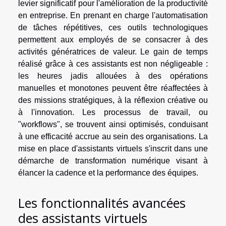
levier significatif pour l'amélioration de la productivité
en entreprise. En prenant en charge l'automatisation
de tâches répétitives, ces outils technologiques
permettent aux employés de se consacrer à des
activités génératrices de valeur. Le gain de temps
réalisé grâce à ces assistants est non négligeable :
les heures jadis allouées à des opérations
manuelles et monotones peuvent être réaffectées à
des missions stratégiques, à la réflexion créative ou
à l'innovation. Les processus de travail, ou
"workflows", se trouvent ainsi optimisés, conduisant
à une efficacité accrue au sein des organisations. La
mise en place d'assistants virtuels s'inscrit dans une
démarche de transformation numérique visant à
élancer la cadence et la performance des équipes.
Les fonctionnalités avancées
des assistants virtuels