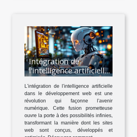
Intégration de
l'intelligence artificielle
dans le développement
L'intégration de l'intelligence artificielle
web moderne
dans le développement web est une
révolution qui façonne l'avenir
numérique. Cette fusion prometteuse
ouvre la porte à des possibilités infinies,
transformant la manière dont les sites
web sont conçus, développés et