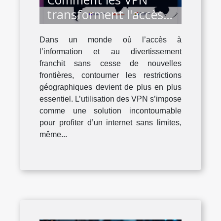
transforment l'accès
au contenu bloqué
Dans un monde où l’accès à
dans divers pays
l’information et au divertissement
franchit sans cesse de nouvelles
frontières, contourner les restrictions
géographiques devient de plus en plus
essentiel. L’utilisation des VPN s’impose
comme une solution incontournable
pour profiter d’un internet sans limites,
même...