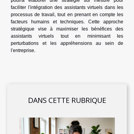
pourra élaborer une stratégie sur mesure pour
faciliter l'intégration des assistants virtuels dans les
processus de travail, tout en prenant en compte les
facteurs humains et techniques. Cette approche
stratégique vise à maximiser les bénéfices des
assistants virtuels tout en minimisant les
perturbations et les appréhensions au sein de
l'entreprise.
DANS CETTE RUBRIQUE