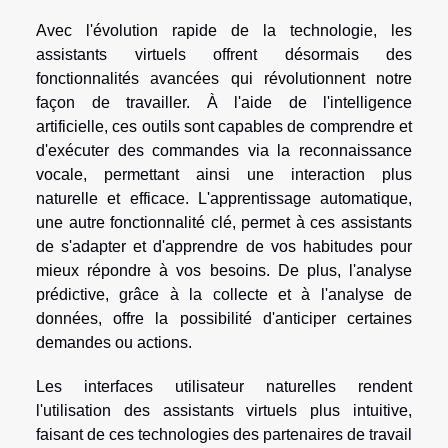
Avec l'évolution rapide de la technologie, les
assistants virtuels offrent désormais des
fonctionnalités avancées qui révolutionnent notre
façon de travailler. À l'aide de l'intelligence
artificielle, ces outils sont capables de comprendre et
d'exécuter des commandes via la reconnaissance
vocale, permettant ainsi une interaction plus
naturelle et efficace. L'apprentissage automatique,
une autre fonctionnalité clé, permet à ces assistants
de s'adapter et d'apprendre de vos habitudes pour
mieux répondre à vos besoins. De plus, l'analyse
prédictive, grâce à la collecte et à l'analyse de
données, offre la possibilité d'anticiper certaines
demandes ou actions.
Les interfaces utilisateur naturelles rendent
l'utilisation des assistants virtuels plus intuitive,
faisant de ces technologies des partenaires de travail