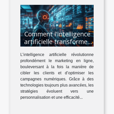
Comment l'intelligence
artificielle transforme-
t-elle le marketing en
L’intelligence artificielle révolutionne
ligne ?
profondément le marketing en ligne,
bouleversant à la fois la manière de
cibler les clients et d’optimiser les
campagnes numériques. Grâce à des
technologies toujours plus avancées, les
stratégies évoluent vers une
personnalisation et une efficacité...