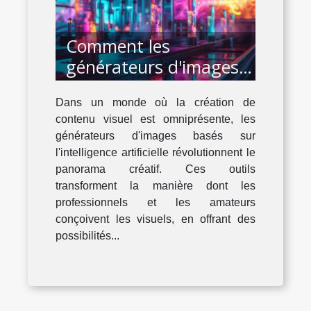
Comment les
générateurs d'images
IA transforment-ils la
Dans un monde où la création de
création de contenu
contenu visuel est omniprésente, les
visuel ?
générateurs d'images basés sur
l'intelligence artificielle révolutionnent le
panorama créatif. Ces outils
transforment la manière dont les
professionnels et les amateurs
conçoivent les visuels, en offrant des
possibilités...