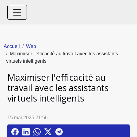
Accueil
Web
Maximiser l'efficacité au travail avec les assistants
virtuels intelligents
Maximiser l'efficacité au
travail avec les assistants
virtuels intelligents
15 mai 2025 21:56