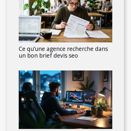
Ce qu’une agence recherche dans
un bon brief devis seo