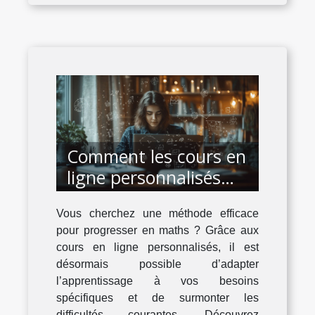
Comment les cours en
ligne personnalisés
boostent-ils votre
Vous cherchez une méthode efficace
niveau en maths ?
pour progresser en maths ? Grâce aux
cours en ligne personnalisés, il est
désormais possible d’adapter
l’apprentissage à vos besoins
spécifiques et de surmonter les
difficultés courantes. Découvrez