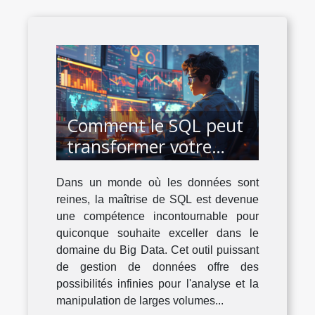
Comment le SQL peut
transformer votre
carrière dans le Big
Dans un monde où les données sont
Data
reines, la maîtrise de SQL est devenue
une compétence incontournable pour
quiconque souhaite exceller dans le
domaine du Big Data. Cet outil puissant
de gestion de données offre des
possibilités infinies pour l'analyse et la
manipulation de larges volumes...