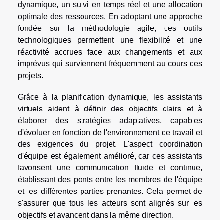
dynamique, un suivi en temps réel et une allocation
optimale des ressources. En adoptant une approche
fondée sur la méthodologie agile, ces outils
technologiques permettent une flexibilité et une
réactivité accrues face aux changements et aux
imprévus qui surviennent fréquemment au cours des
projets.
Grâce à la planification dynamique, les assistants
virtuels aident à définir des objectifs clairs et à
élaborer des stratégies adaptatives, capables
d'évoluer en fonction de l'environnement de travail et
des exigences du projet. L'aspect coordination
d'équipe est également amélioré, car ces assistants
favorisent une communication fluide et continue,
établissant des ponts entre les membres de l'équipe
et les différentes parties prenantes. Cela permet de
s'assurer que tous les acteurs sont alignés sur les
objectifs et avancent dans la même direction.