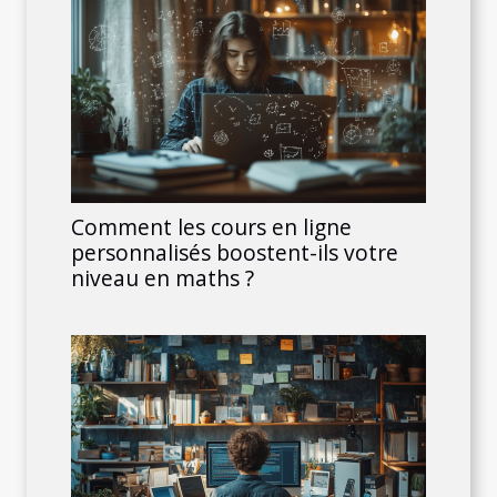
Comment les cours en ligne
personnalisés boostent-ils votre
niveau en maths ?