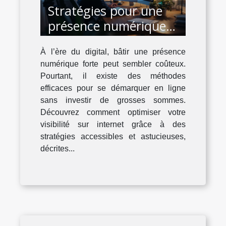
Stratégies pour une
présence numérique
réussie sans grandes
À l’ère du digital, bâtir une présence
dépenses
numérique forte peut sembler coûteux.
Pourtant, il existe des méthodes
efficaces pour se démarquer en ligne
sans investir de grosses sommes.
Découvrez comment optimiser votre
visibilité sur internet grâce à des
stratégies accessibles et astucieuses,
décrites...