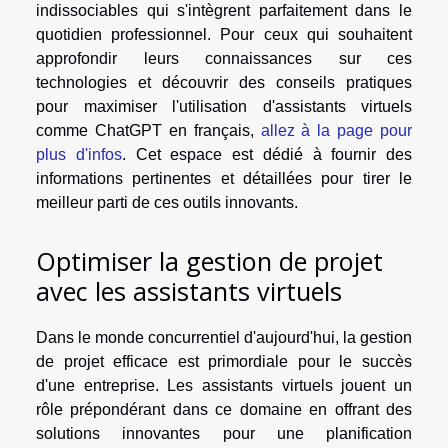
indissociables qui s'intègrent parfaitement dans le
quotidien professionnel. Pour ceux qui souhaitent
approfondir leurs connaissances sur ces
technologies et découvrir des conseils pratiques
pour maximiser l'utilisation d'assistants virtuels
comme ChatGPT en français,
allez à la page pour
plus d'infos
. Cet espace est dédié à fournir des
informations pertinentes et détaillées pour tirer le
meilleur parti de ces outils innovants.
Optimiser la gestion de projet
avec les assistants virtuels
Dans le monde concurrentiel d'aujourd'hui, la gestion
de projet efficace est primordiale pour le succès
d'une entreprise. Les assistants virtuels jouent un
rôle prépondérant dans ce domaine en offrant des
solutions innovantes pour une planification