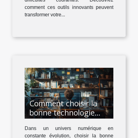
comment ces outils innovants peuvent
transformer votre...
Comment choisir la
bonne technologie
pour votre projet de
Dans un univers numérique en
développement web et
constante évolution, choisir la bonne