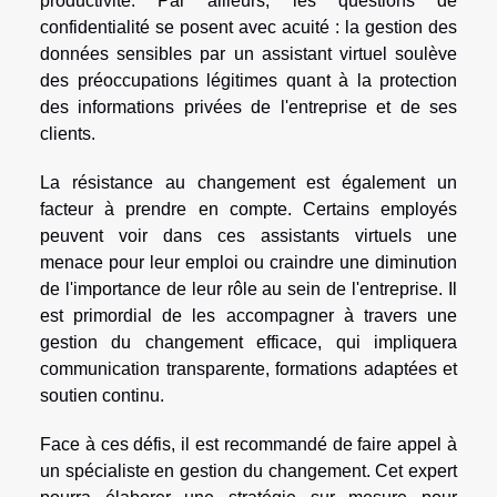
productivité. Par ailleurs, les questions de
confidentialité se posent avec acuité : la gestion des
données sensibles par un assistant virtuel soulève
des préoccupations légitimes quant à la protection
des informations privées de l'entreprise et de ses
clients.
La résistance au changement est également un
facteur à prendre en compte. Certains employés
peuvent voir dans ces assistants virtuels une
menace pour leur emploi ou craindre une diminution
de l'importance de leur rôle au sein de l'entreprise. Il
est primordial de les accompagner à travers une
gestion du changement efficace, qui impliquera
communication transparente, formations adaptées et
soutien continu.
Face à ces défis, il est recommandé de faire appel à
un spécialiste en gestion du changement. Cet expert